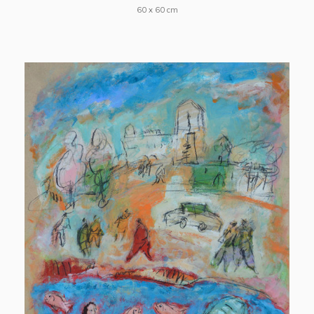
60 x 60 cm