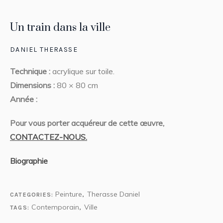
Un train dans la ville
DANIEL THERASSE
Technique :
acrylique sur toile.
Dimensions :
80 × 80 cm
Année :
Pour vous porter acquéreur de cette œuvre,
CONTACTEZ-NOUS.
Biographie
Peinture
Therasse Daniel
CATEGORIES:
,
Contemporain
Ville
TAGS:
,