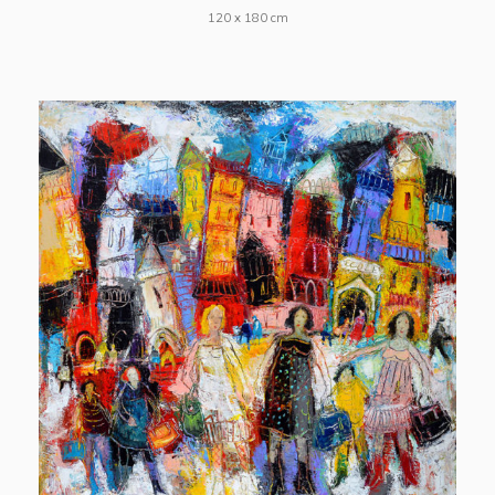
120 x 180 cm