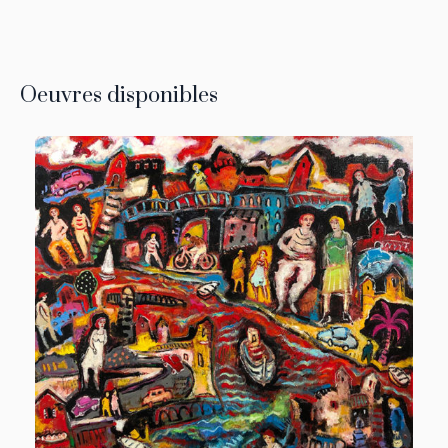
Oeuvres disponibles