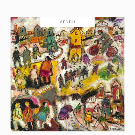
VENDU