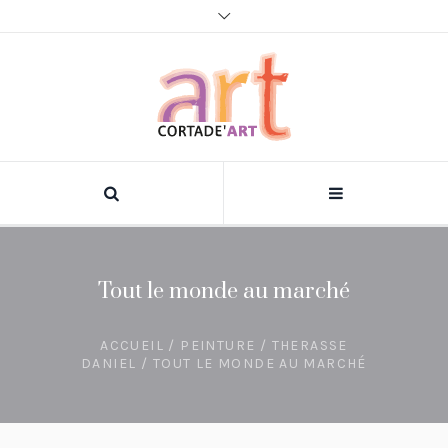
Tout le monde au marché
ACCUEIL
/
PEINTURE
/
THERASSE
DANIEL
/ TOUT LE MONDE AU MARCHÉ