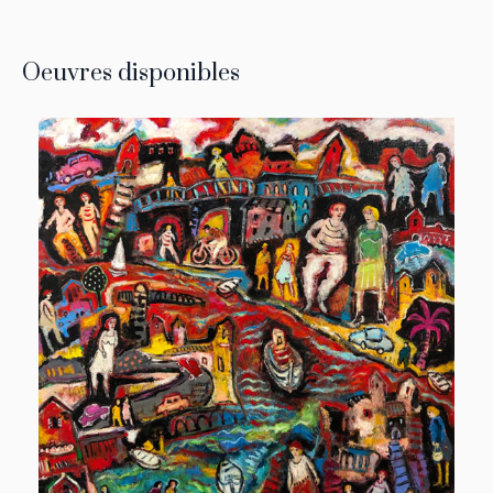
Oeuvres disponibles