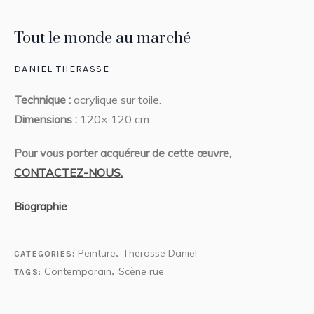
Tout le monde au marché
DANIEL THERASSE
Technique :
acrylique sur toile.
Dimensions :
120× 120 cm
Pour vous porter acquéreur de cette œuvre,
CONTACTEZ-NOUS.
Biographie
Peinture
Therasse Daniel
CATEGORIES:
,
Contemporain
Scène rue
TAGS:
,