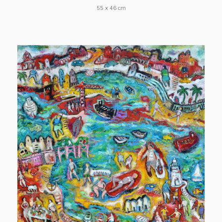
55 x 46 cm