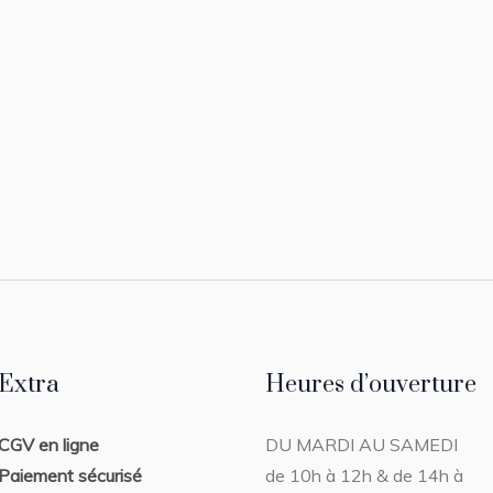
Extra
Heures d’ouverture
CGV en ligne
DU MARDI AU SAMEDI
Paiement sécurisé
de 10h à 12h & de 14h à