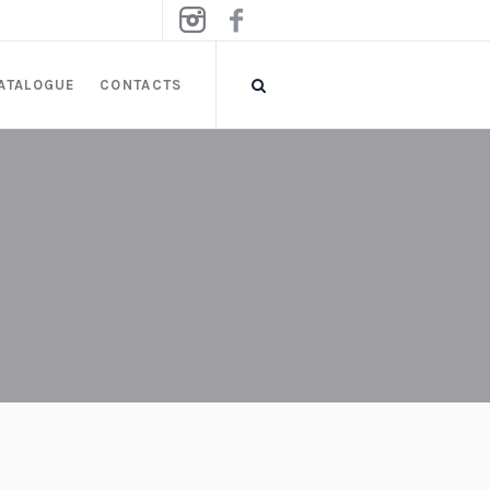
ATALOGUE
CONTACTS