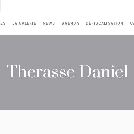
TES
LA GALERIE
NEWS
AGENDA
DÉFISCALISATION
C
Therasse Daniel