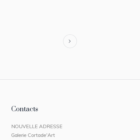
Contacts
NOUVELLE ADRESSE
Galerie Cortade'Art