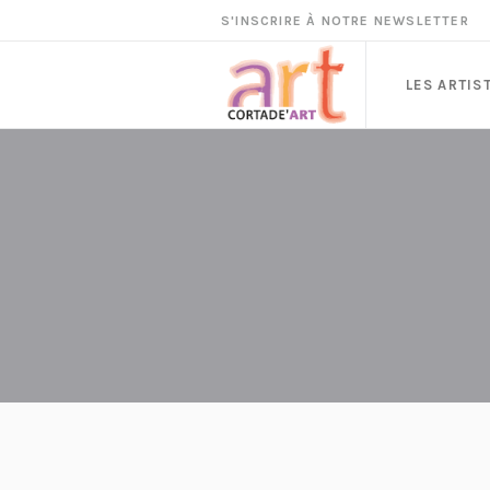
S'INSCRIRE À NOTRE NEWSLETTER
LES ARTIS