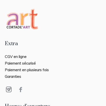
Extra
CGV en ligne
Paiement sécurisé
Paiement en plusieurs fois
Garanties