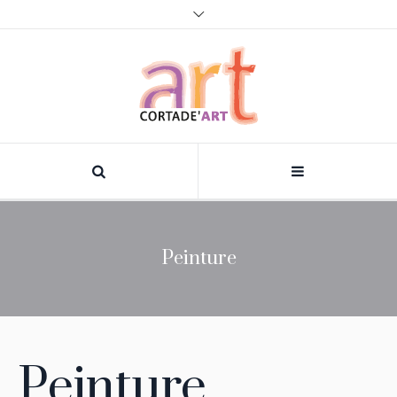
Peinture
Peinture