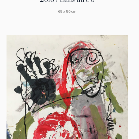
65 x 50 cm