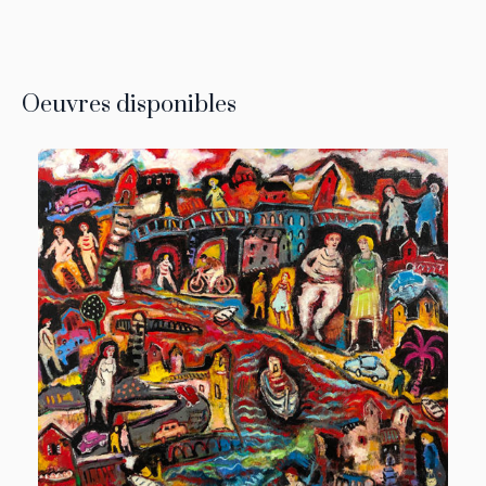
Oeuvres disponibles