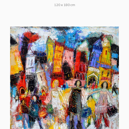
120 x 180 cm