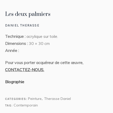
Les deux palmiers
DANIEL THERASSE
Technique :
acrylique sur toile.
Dimensions :
30 × 30 cm
Année :
Pour vous porter acquéreur de cette œuvre,
CONTACTEZ-NOUS.
Biographie
Peinture
Therasse Daniel
CATEGORIES:
,
Contemporain
TAG: