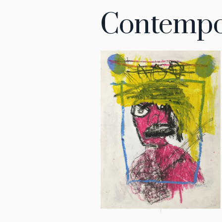
Contempo