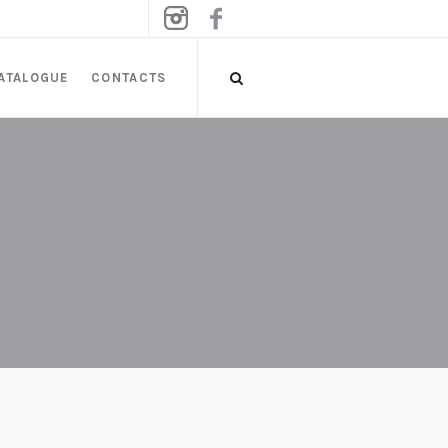
ATALOGUE
CONTACTS