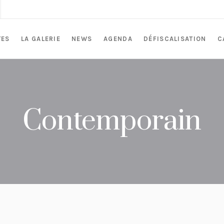
TES
LA GALERIE
NEWS
AGENDA
DÉFISCALISATION
C
Contemporain