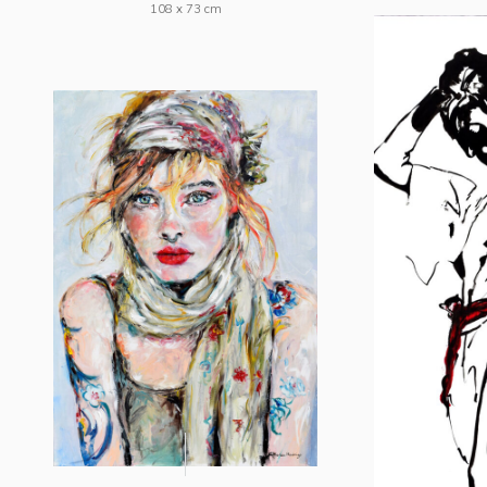
108 x 73 cm