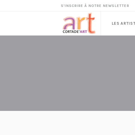
S'INSCRIRE À NOTRE NEWSLETTER
LES ARTIS