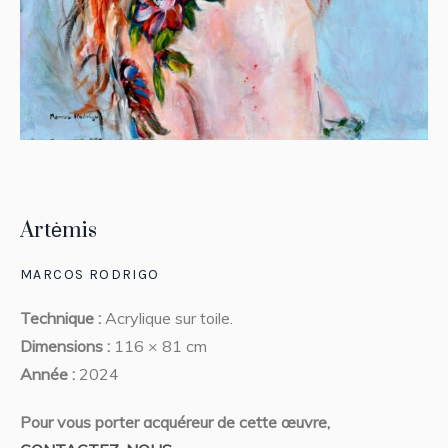
Artėmis
MARCOS RODRIGO
Technique :
Acrylique sur toile.
Dimensions :
116 × 81 cm
Année :
2024
Pour vous porter acquéreur de cette œuvre,