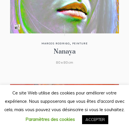
,
MARCOS RODRIGO
PEINTURE
Nanaya
80 x 80 cm
Ce site Web utilise des cookies pour améliorer votre
expérience. Nous supposerons que vous êtes d'accord avec
cela, mais vous pouvez vous désinscrire si vous le souhaitez.
Paramètres des cookies
ACCEPTER