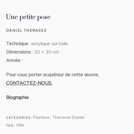
Une petite pose
DANIEL THERASSE
Technique :
acrylique sur toile.
Dimensions :
30 × 30 cm
Année :
Pour vous porter acquéreur de cette œuvre,
CONTACTEZ-NOUS.
Biographie
Peinture
Therasse Daniel
CATEGORIES:
,
Ville
TAG: