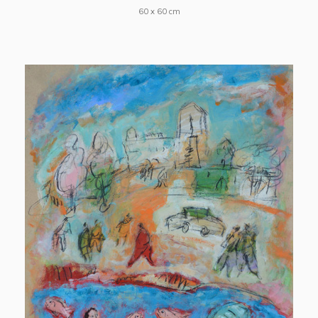
60 x 60 cm