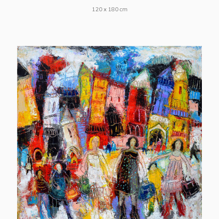
120 x 180 cm