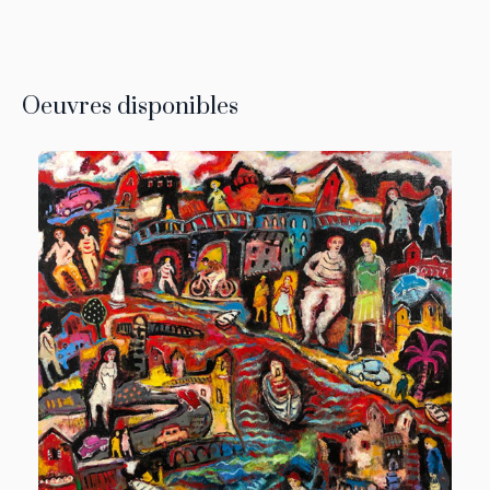
Oeuvres disponibles