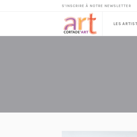
S'INSCRIRE À NOTRE NEWSLETTER
LES ARTIS