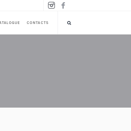
ATALOGUE
CONTACTS