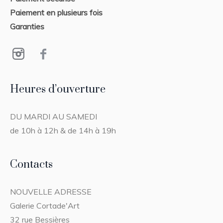
Paiement en plusieurs fois
Garanties
Heures d’ouverture
DU MARDI AU SAMEDI
de 10h à 12h & de 14h à 19h
Contacts
NOUVELLE ADRESSE
Galerie Cortade'Art
32 rue Bessières