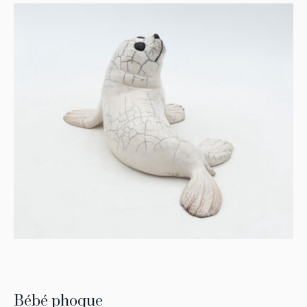
Bébé phoque