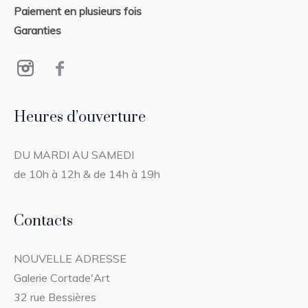
Paiement en plusieurs fois
Garanties
Heures d’ouverture
DU MARDI AU SAMEDI
de 10h à 12h & de 14h à 19h
Contacts
NOUVELLE ADRESSE
Galerie Cortade'Art
32 rue Bessières