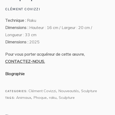
CLÉMENT COVIZZI
Technique :
Raku
Dimensions :
Hauteur : 16 cm / Largeur : 20 cm /
Longueur : 33 cm
Dimensions :
2025
Pour vous porter acquéreur de cette œuvre,
CONTACTEZ-NOUS.
Biographie
Clément Covizzi
Nouveautés
Sculpture
CATEGORIES:
,
,
Animaux
Phoque
raku
Sculpture
TAGS:
,
,
,