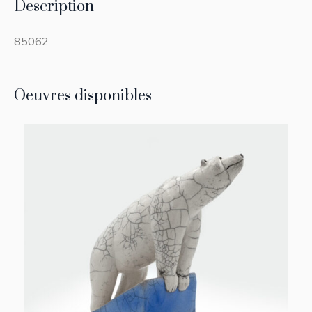
Description
85062
Oeuvres disponibles