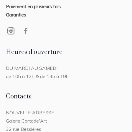
Paiement en plusieurs fois
Garanties
Heures d’ouverture
DU MARDI AU SAMEDI
de 10h à 12h & de 14h à 19h
Contacts
NOUVELLE ADRESSE
Galerie Cortade'Art
32 rue Bessières