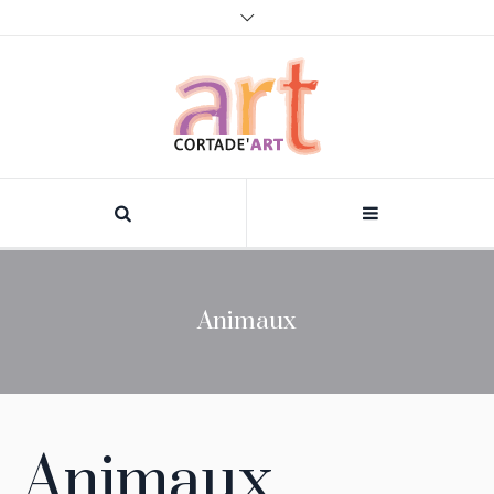
Animaux
Animaux