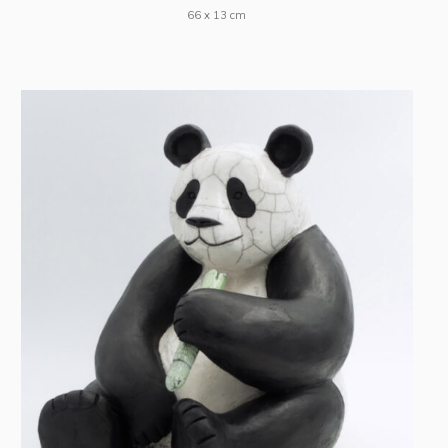
66 x 13 cm