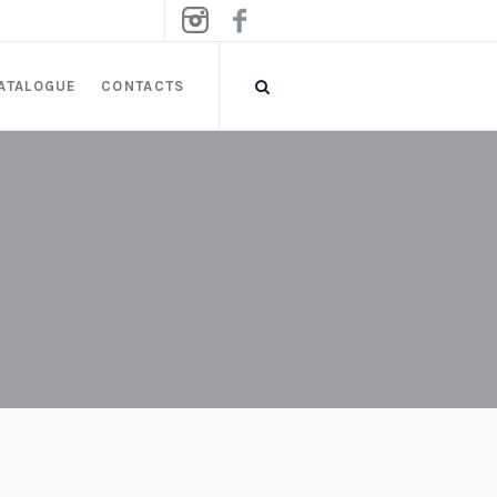
ATALOGUE
CONTACTS