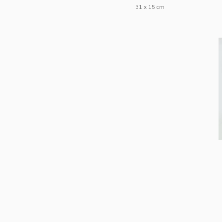
31 x 15 cm