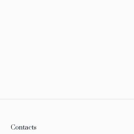
Contacts