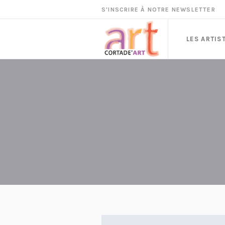
S'INSCRIRE À NOTRE NEWSLETTER
LES ARTIS