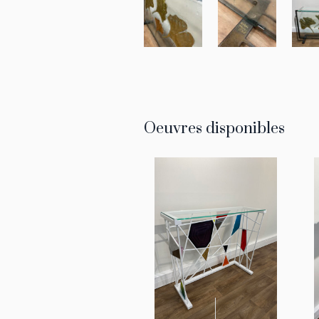
Oeuvres disponibles