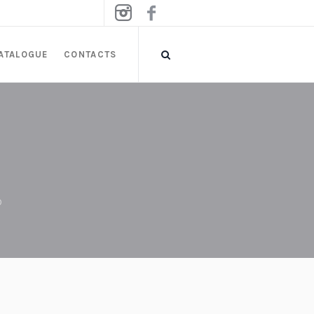
ATALOGUE
CONTACTS
O