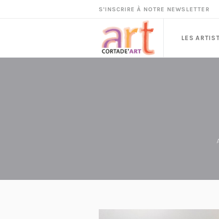
S'INSCRIRE À NOTRE NEWSLETTER
LES ARTIS