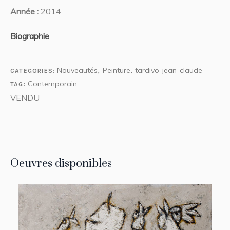
Année :
2014
Biographie
Nouveautés
Peinture
tardivo-jean-claude
CATEGORIES:
,
,
Contemporain
TAG:
VENDU
Oeuvres disponibles