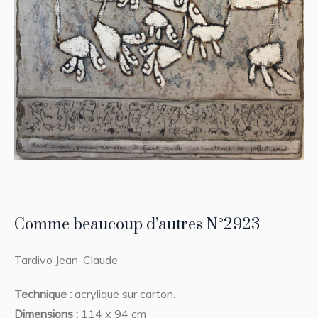
Comme beaucoup d’autres N°2923
Tardivo Jean-Claude
Technique :
acrylique sur carton.
Dimensions :
114 x 94 cm