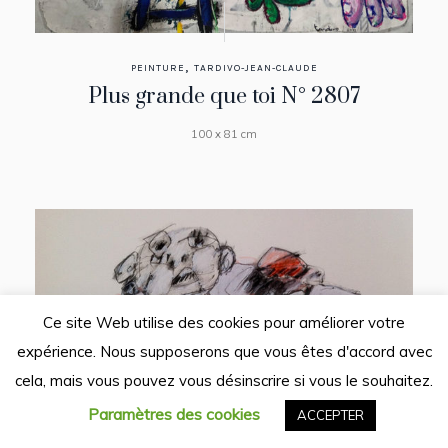
,
PEINTURE
TARDIVO-JEAN-CLAUDE
Plus grande que toi N° 2807
100 x 81 cm
Ce site Web utilise des cookies pour améliorer votre
expérience. Nous supposerons que vous êtes d'accord avec
cela, mais vous pouvez vous désinscrire si vous le souhaitez.
Paramètres des cookies
ACCEPTER