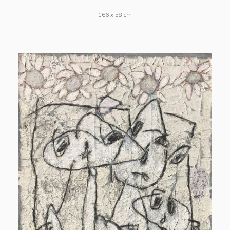
166 x 58 cm