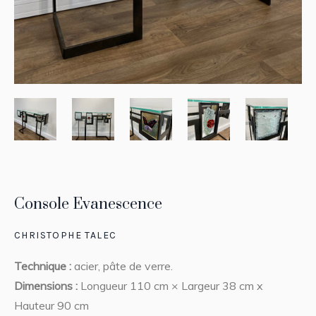
Console Evanescence
CHRISTOPHE TALEC
Technique :
acier, pâte de verre.
Dimensions :
Longueur 110 cm × Largeur 38 cm x
Hauteur 90 cm