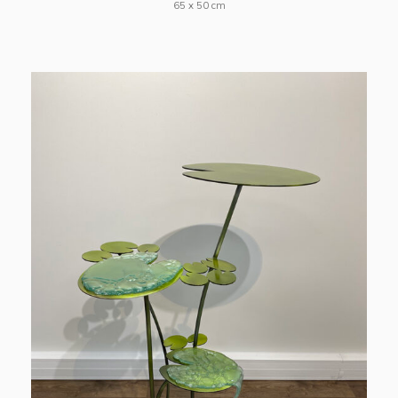
65 x 50 cm