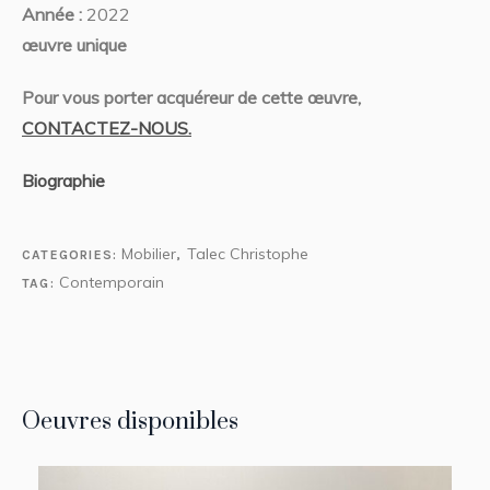
Année :
2022
œuvre unique
Pour vous porter acquéreur de cette œuvre,
CONTACTEZ-NOUS.
Biographie
Mobilier
Talec Christophe
CATEGORIES:
,
Contemporain
TAG:
Oeuvres disponibles