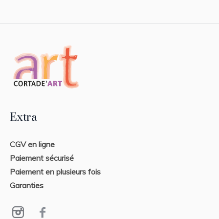
Extra
CGV en ligne
Paiement sécurisé
Paiement en plusieurs fois
Garanties