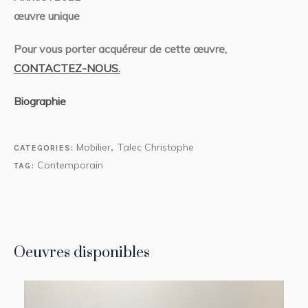
œuvre unique
Pour vous porter acquéreur de cette œuvre,
CONTACTEZ-NOUS.
Biographie
Mobilier
Talec Christophe
CATEGORIES:
,
Contemporain
TAG:
Oeuvres disponibles