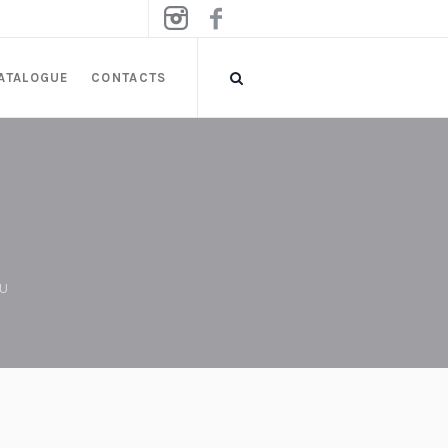
ATALOGUE
CONTACTS
OU