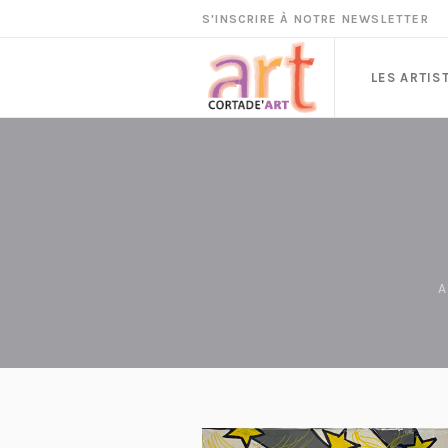
S'INSCRIRE À NOTRE NEWSLETTER
LES ARTIS
A