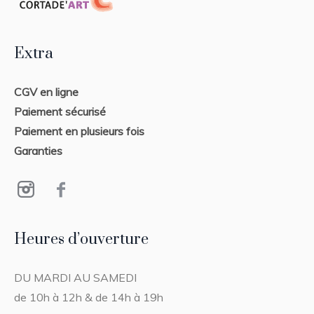
Extra
CGV en ligne
Paiement sécurisé
Paiement en plusieurs fois
Garanties
Heures d’ouverture
DU MARDI AU SAMEDI
de 10h à 12h & de 14h à 19h