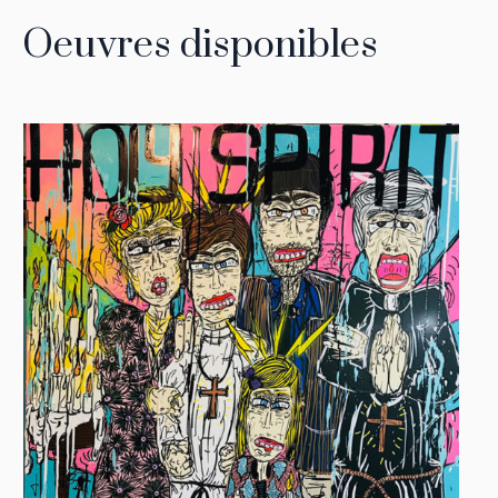
Oeuvres disponibles