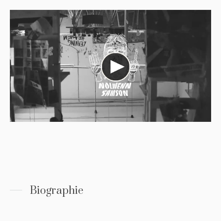
Biographie