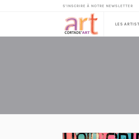
S'INSCRIRE À NOTRE NEWSLETTER
LES ARTIS