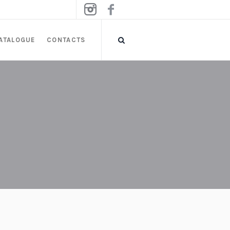
ATALOGUE
CONTACTS