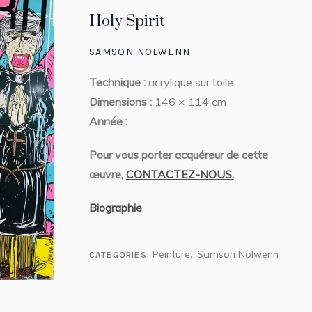
Holy Spirit
SAMSON NOLWENN
Technique :
acrylique sur toile.
Dimensions :
146 × 114 cm
Année :
Pour vous porter acquéreur de cette
œuvre,
CONTACTEZ-NOUS.
Biographie
Peinture
Samson Nolwenn
CATEGORIES:
,