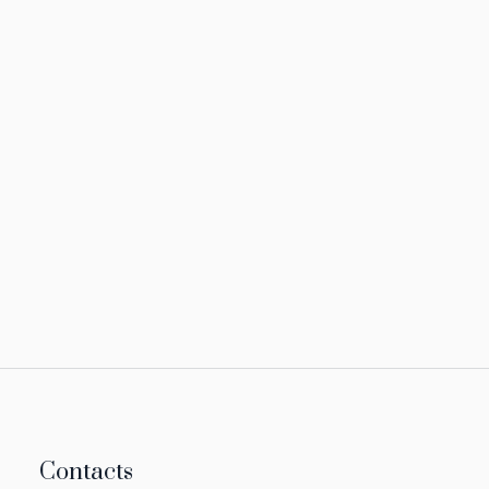
Contacts