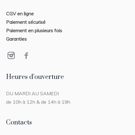
CGV en ligne
Paiement sécurisé
Paiement en plusieurs fois
Garanties
Heures d’ouverture
DU MARDI AU SAMEDI
de 10h à 12h & de 14h à 19h
Contacts