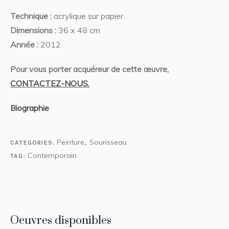
Technique :
acrylique sur papier.
Dimensions :
36 x 48 cm
Année :
2012
Pour vous porter acquéreur de cette œuvre,
CONTACTEZ-NOUS.
Biographie
Peinture
Sourisseau
CATEGORIES:
,
Contemporain
TAG:
Oeuvres disponibles