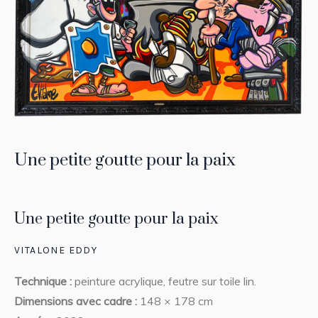
Une petite goutte pour la paix
Une petite goutte pour la paix
VITALONE EDDY
Technique :
peinture acrylique, feutre sur toile lin.
Dimensions avec cadre :
148 × 178 cm