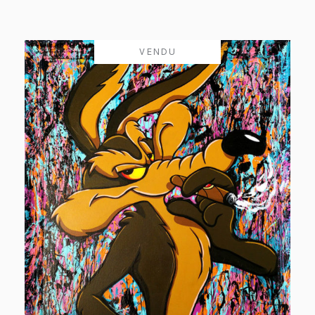
VENDU