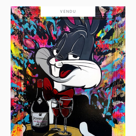
VENDU