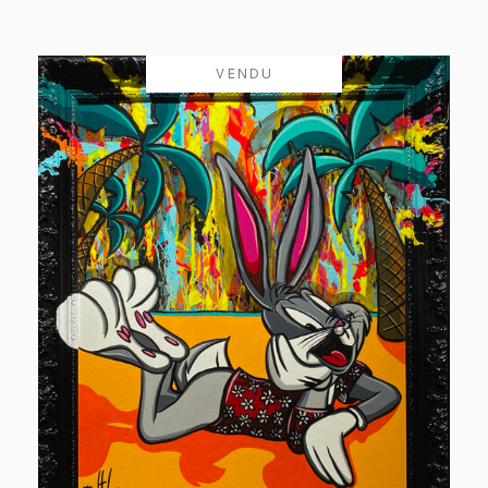
VENDU