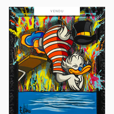
VENDU