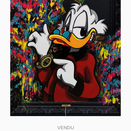
VENDU