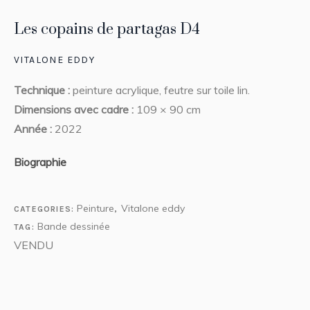
Les copains de partagas D4
VITALONE EDDY
Technique :
peinture acrylique, feutre sur toile lin.
Dimensions avec cadre :
109 × 90 cm
Année :
2022
Biographie
Peinture
Vitalone eddy
CATEGORIES:
,
Bande dessinée
TAG:
VENDU