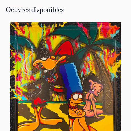
Oeuvres disponibles