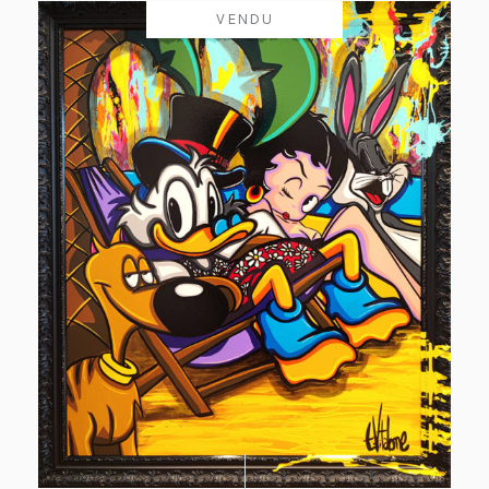
VENDU