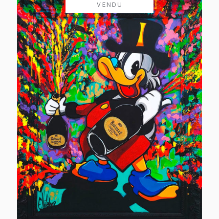
VENDU