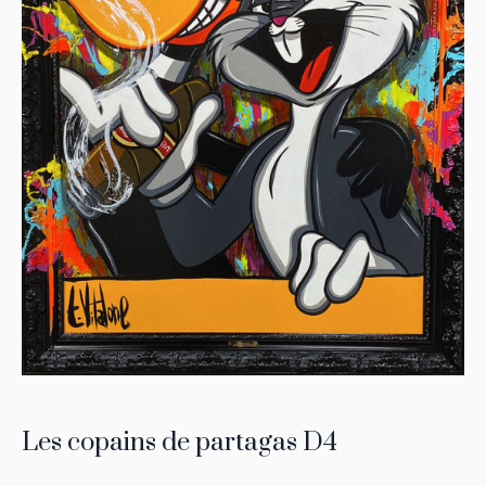
Les copains de partagas D4