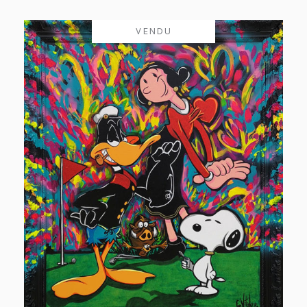
VENDU