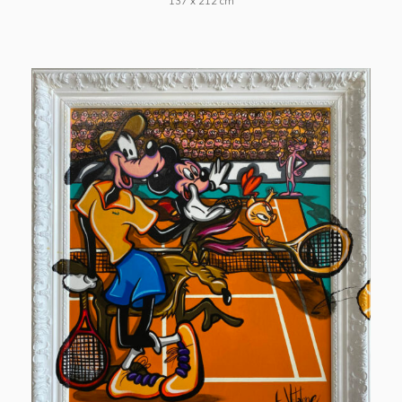
137 x 212 cm