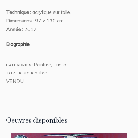
Technique :
acrylique sur toile.
Dimensions :
97 x 130 cm
Année :
2017
Biographie
Peinture
Triglia
CATEGORIES:
,
Figuration libre
TAG:
VENDU
Oeuvres disponibles