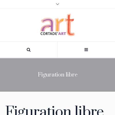
Figuration libre
Figuration libre