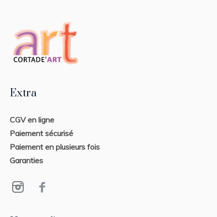
Extra
CGV en ligne
Paiement sécurisé
Paiement en plusieurs fois
Garanties