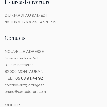
Heures d’ouverture
DU MARDI AU SAMEDI
de 10h à 12h & de 14h à 19h
Contacts
NOUVELLE ADRESSE
Galerie Cortade'Art
32 rue Bessières
82000 MONTAUBAN
TEL. :
05 63 91 44 92
cortade-art@orange.fr
bruno@cortade-art.com
MOBILES