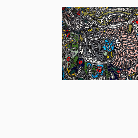
VENDU