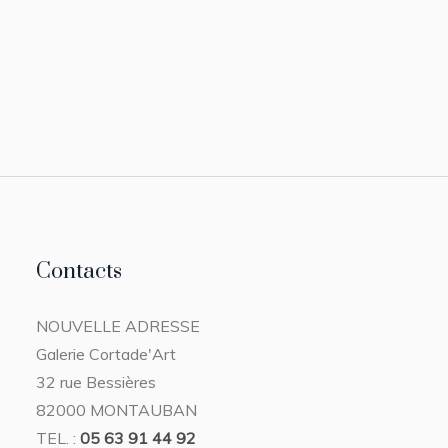
Contacts
NOUVELLE ADRESSE
Galerie Cortade'Art
32 rue Bessières
82000 MONTAUBAN
TEL. :
05 63 91 44 92