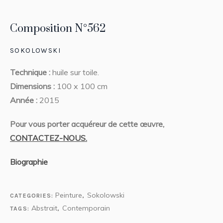
Composition N°562
SOKOLOWSKI
Technique :
huile sur toile.
Dimensions :
100 x 100 cm
Année :
2015
Pour vous porter acquéreur de cette œuvre,
CONTACTEZ-NOUS.
Biographie
Peinture
Sokolowski
CATEGORIES:
,
Abstrait
Contemporain
TAGS:
,