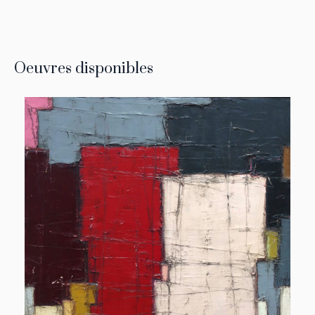
Oeuvres disponibles