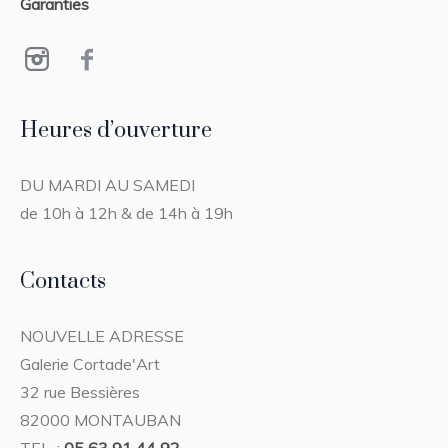
Garanties
Heures d’ouverture
DU MARDI AU SAMEDI
de 10h à 12h & de 14h à 19h
Contacts
NOUVELLE ADRESSE
Galerie Cortade'Art
32 rue Bessières
82000 MONTAUBAN