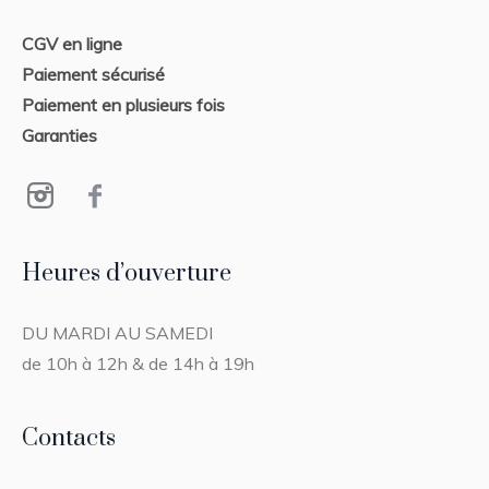
CGV en ligne
Paiement sécurisé
Paiement en plusieurs fois
Garanties
Heures d’ouverture
DU MARDI AU SAMEDI
de 10h à 12h & de 14h à 19h
Contacts