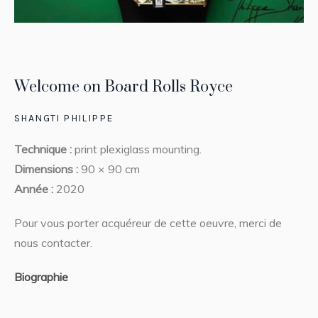
Welcome on Board Rolls Royce
SHANGTI PHILIPPE
Technique :
print plexiglass mounting.
Dimensions :
90 × 90 cm
Année :
2020
Pour vous porter acquéreur de cette oeuvre, merci de
nous contacter.
Biographie