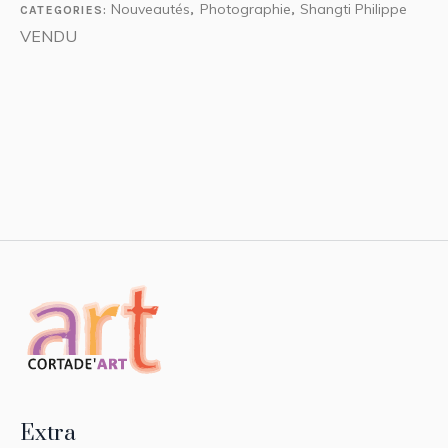
Nouveautés
Photographie
Shangti Philippe
CATEGORIES:
,
,
VENDU
Oeuvres disponibles
Extra