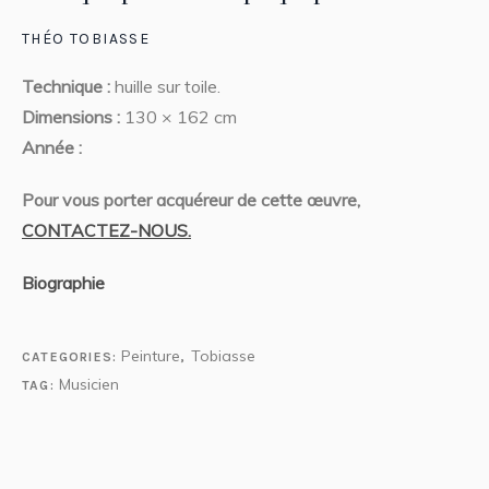
THÉO TOBIASSE
Technique :
huille sur toile.
Dimensions :
130 × 162 cm
Année :
Pour vous porter acquéreur de cette œuvre,
CONTACTEZ-NOUS.
Biographie
Peinture
Tobiasse
CATEGORIES:
,
Musicien
TAG: