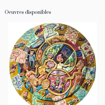
Oeuvres disponibles