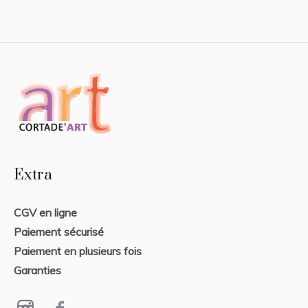
Extra
CGV en ligne
Paiement sécurisé
Paiement en plusieurs fois
Garanties