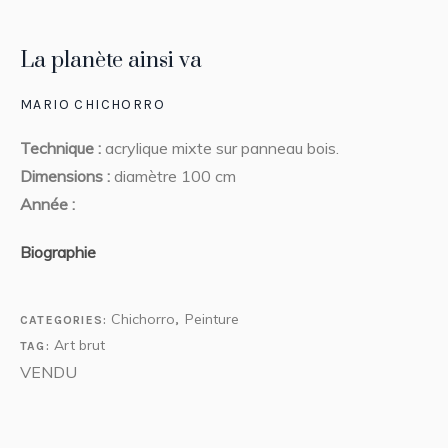
La planète ainsi va
MARIO CHICHORRO
Technique :
acrylique mixte sur panneau bois.
Dimensions :
diamètre 100 cm
Année :
Biographie
Chichorro
Peinture
CATEGORIES:
,
Art brut
TAG:
VENDU