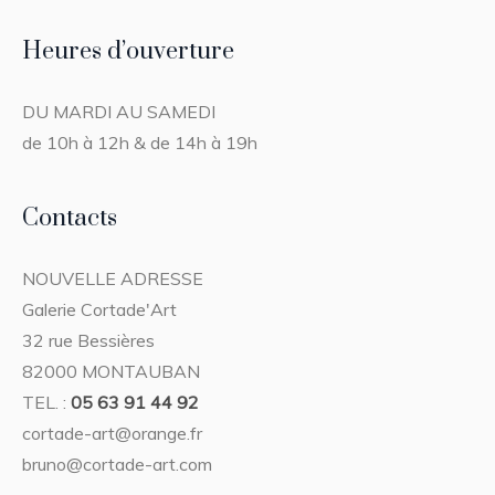
Heures d’ouverture
DU MARDI AU SAMEDI
de 10h à 12h & de 14h à 19h
Contacts
NOUVELLE ADRESSE
Galerie Cortade'Art
32 rue Bessières
82000 MONTAUBAN
TEL. :
05 63 91 44 92
cortade-art@orange.fr
bruno@cortade-art.com