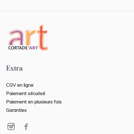
Extra
CGV en ligne
Paiement sécurisé
Paiement en plusieurs fois
Garanties