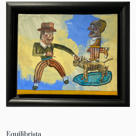
Equilibrista