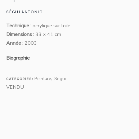
SÉGUI ANTONIO
Technique :
acrylique sur toile.
Dimensions :
33 × 41 cm
Année :
2003
Biographie
Peinture
Segui
CATEGORIES:
,
VENDU
Oeuvres disponibles