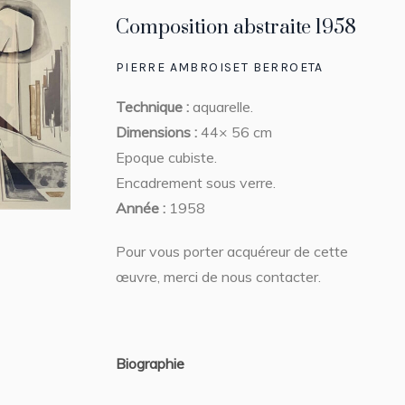
Composition abstraite 1958
PIERRE AMBROISET BERROETA
Technique :
aquarelle.
Dimensions :
44× 56 cm
Epoque cubiste.
Encadrement sous verre.
Année :
1958
Pour vous porter acquéreur de cette
œuvre, merci de nous contacter.
Biographie