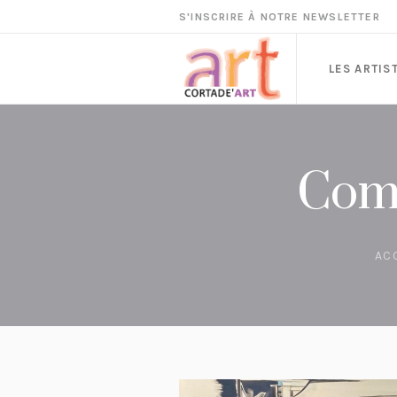
S'INSCRIRE À NOTRE NEWSLETTER
LES ARTIS
Comp
AC
VENDU