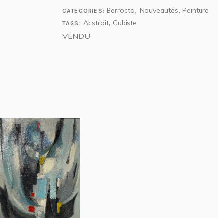
Berroeta
Nouveautés
Peinture
CATEGORIES:
,
,
Abstrait
Cubiste
TAGS:
,
VENDU