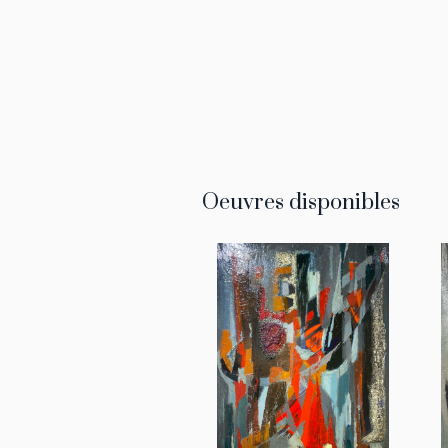
Oeuvres disponibles