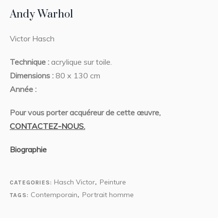
Andy Warhol
Victor Hasch
Technique :
acrylique sur toile.
Dimensions :
80 x 130 cm
Année :
Pour vous porter acquéreur de cette œuvre,
CONTACTEZ-NOUS.
Biographie
Hasch Victor
Peinture
CATEGORIES:
,
Contemporain
Portrait homme
TAGS:
,