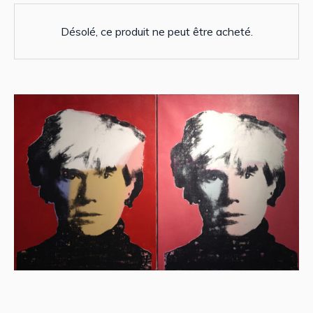
Désolé, ce produit ne peut être acheté.