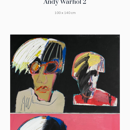
Andy Warhol 2
100 x 140 cm