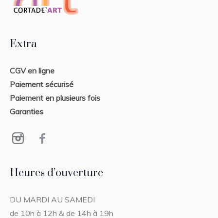
Extra
CGV en ligne
Paiement sécurisé
Paiement en plusieurs fois
Garanties
Heures d’ouverture
DU MARDI AU SAMEDI
de 10h à 12h & de 14h à 19h