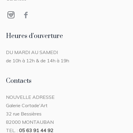
Heures d’ouverture
DU MARDI AU SAMEDI
de 10h à 12h & de 14h à 19h
Contacts
NOUVELLE ADRESSE
Galerie Cortade'Art
32 rue Bessières
82000 MONTAUBAN
TEL. :
05 63 91 44 92