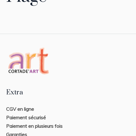
Extra
CGV en ligne
Paiement sécurisé
Paiement en plusieurs fois
Garanties