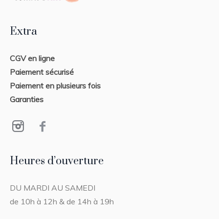
Extra
CGV en ligne
Paiement sécurisé
Paiement en plusieurs fois
Garanties
Heures d’ouverture
DU MARDI AU SAMEDI
de 10h à 12h & de 14h à 19h