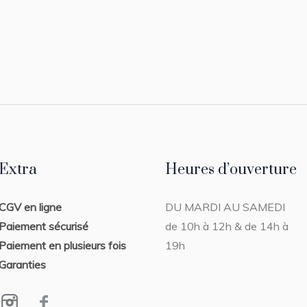
Extra
Heures d’ouverture
CGV en ligne
DU MARDI AU SAMEDI
Paiement sécurisé
de 10h à 12h & de 14h à
Paiement en plusieurs fois
19h
Garanties