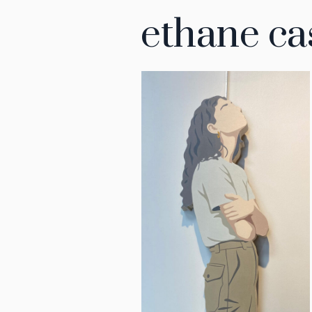
ethane ca