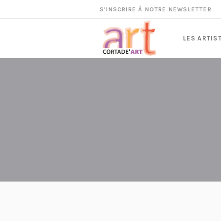
S'INSCRIRE À NOTRE NEWSLETTER
LES ARTIS