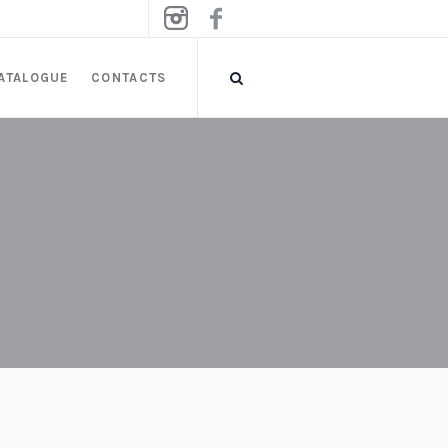
ATALOGUE
CONTACTS