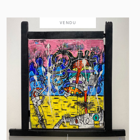
VENDU