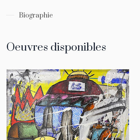
Biographie
Oeuvres disponibles