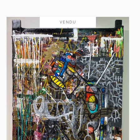
VENDU