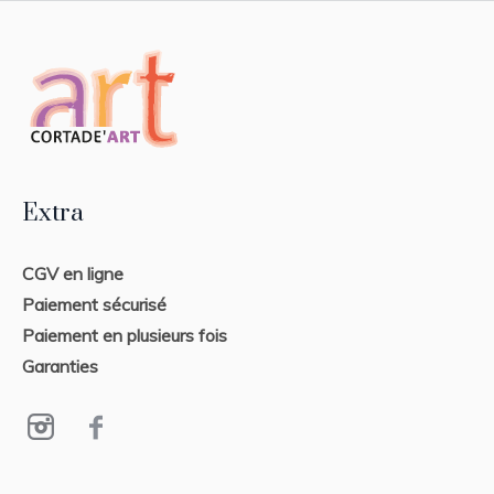
Extra
CGV en ligne
Paiement sécurisé
Paiement en plusieurs fois
Garanties