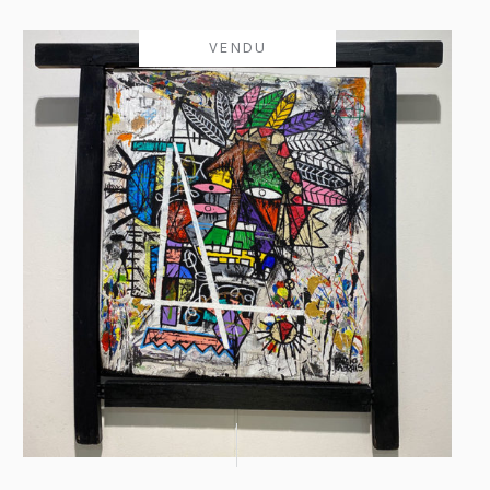
VENDU