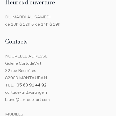
Heures d’ouverture
DU MARDI AU SAMEDI
de 10h à 12h & de 14h à 19h
Contacts
NOUVELLE ADRESSE
Galerie Cortade'Art
32 rue Bessières
82000 MONTAUBAN
TEL. :
05 63 91 44 92
cortade-art@orange.fr
bruno@cortade-art.com
MOBILES