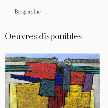
Biographie
Oeuvres disponibles