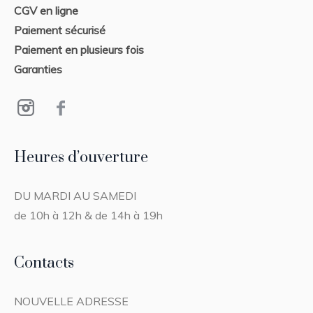
CGV en ligne
Paiement sécurisé
Paiement en plusieurs fois
Garanties
Heures d’ouverture
DU MARDI AU SAMEDI
de 10h à 12h & de 14h à 19h
Contacts
NOUVELLE ADRESSE