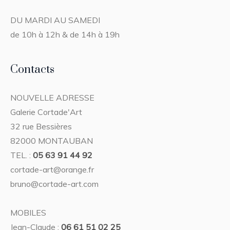
DU MARDI AU SAMEDI
de 10h à 12h & de 14h à 19h
Contacts
NOUVELLE ADRESSE
Galerie Cortade'Art
32 rue Bessières
82000 MONTAUBAN
TEL. :
05 63 91 44 92
cortade-art@orange.fr
bruno@cortade-art.com
MOBILES
Jean-Claude :
06 61 51 02 25