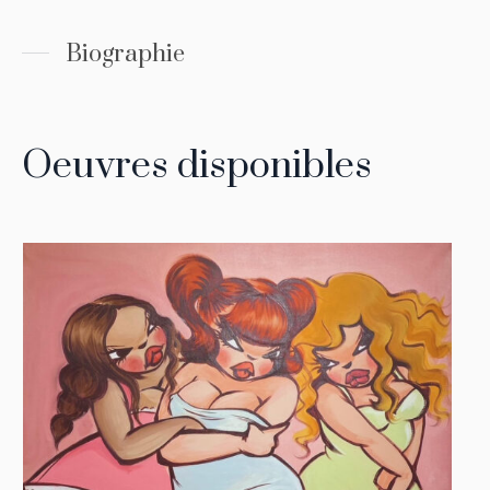
Biographie
Oeuvres disponibles