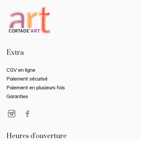
Extra
CGV en ligne
Paiement sécurisé
Paiement en plusieurs fois
Garanties
Heures d’ouverture