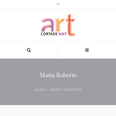
Matta Roberto
HOME
/
MATTA ROBERTO