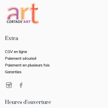
Extra
CGV en ligne
Paiement sécurisé
Paiement en plusieurs fois
Garanties
Heures d’ouverture