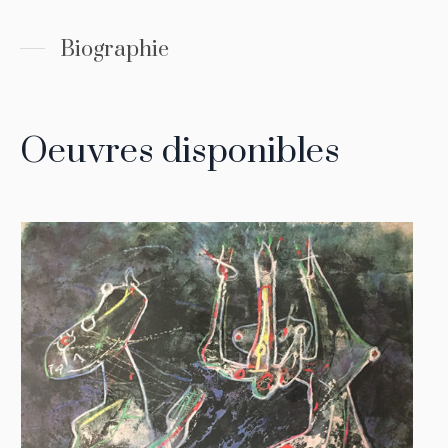
Biographie
Oeuvres disponibles