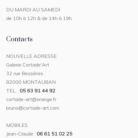
DU MARDI AU SAMEDI
de 10h à 12h & de 14h à 19h
Contacts
NOUVELLE ADRESSE
Galerie Cortade'Art
32 rue Bessières
82000 MONTAUBAN
TEL. :
05 63 91 44 92
cortade-art@orange.fr
bruno@cortade-art.com
MOBILES
Jean-Claude :
06 61 51 02 25