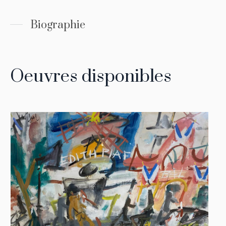
Biographie
Oeuvres disponibles