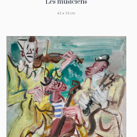
Les musiciens
42 x 33 cm