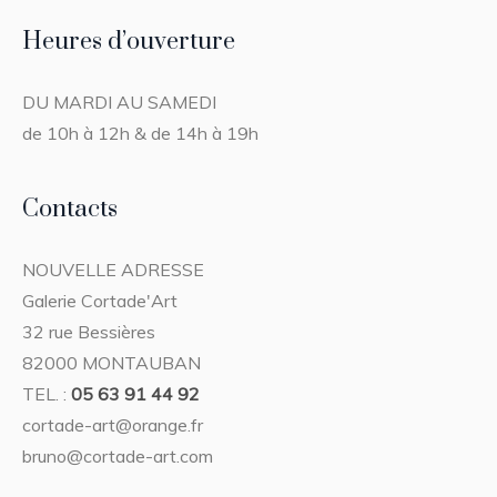
Heures d’ouverture
DU MARDI AU SAMEDI
de 10h à 12h & de 14h à 19h
Contacts
NOUVELLE ADRESSE
Galerie Cortade'Art
32 rue Bessières
82000 MONTAUBAN
TEL. :
05 63 91 44 92
cortade-art@orange.fr
bruno@cortade-art.com