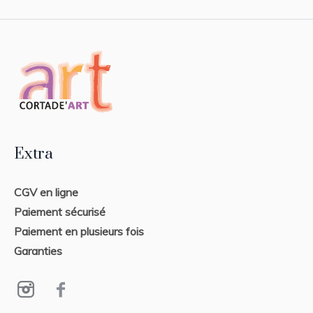
Extra
CGV en ligne
Paiement sécurisé
Paiement en plusieurs fois
Garanties