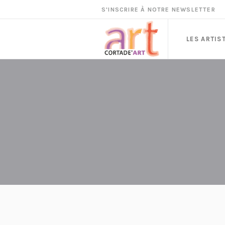
S'INSCRIRE À NOTRE NEWSLETTER
LES ARTIS