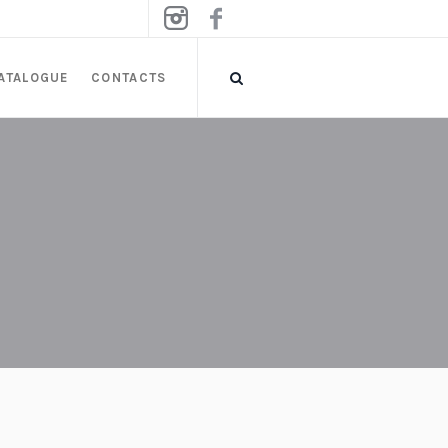
ATALOGUE
CONTACTS