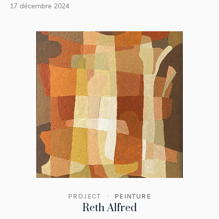
17 décembre 2024
PROJECT
PEINTURE
Reth Alfred