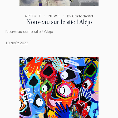
ARTICLE
NEWS
by
Cortade'Art
Nouveau sur le site ! Aléjo
Nouveau sur le site ! Alejo
10 août 2022