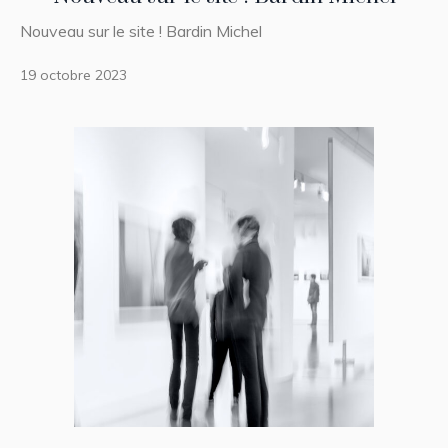
Nouveau sur le site ! Bardin Michel
19 octobre 2023