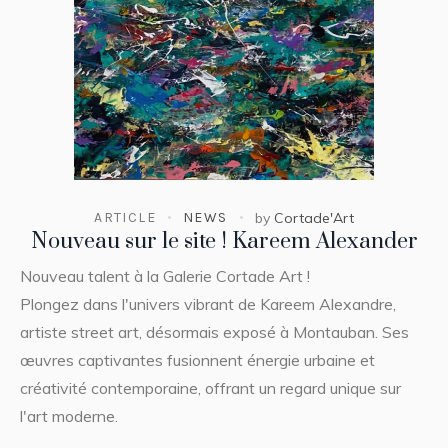
ARTICLE
NEWS
by
Cortade'Art
Nouveau sur le site ! Kareem Alexander
Nouveau talent à la Galerie Cortade Art !
Plongez dans l'univers vibrant de Kareem Alexandre,
artiste street art, désormais exposé à Montauban. Ses
œuvres captivantes fusionnent énergie urbaine et
créativité contemporaine, offrant un regard unique sur
l'art moderne.