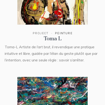
PROJECT
PEINTURE
Toma L
Toma-L Artiste de l’art brut, il revendique une pratique
intuitive et libre, guidée par l’élan du geste plutôt que par
l’intention, avec une seule règle : savoir s’arrêter.