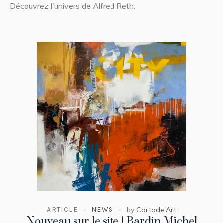
Découvrez l'univers de Alfred Reth.
ARTICLE
NEWS
by
Cortade'Art
Nouveau sur le site ! Bardin Michel