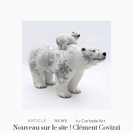
ARTICLE
NEWS
by
Cortade'Art
Nouveau sur le site ! Clément Covizzi