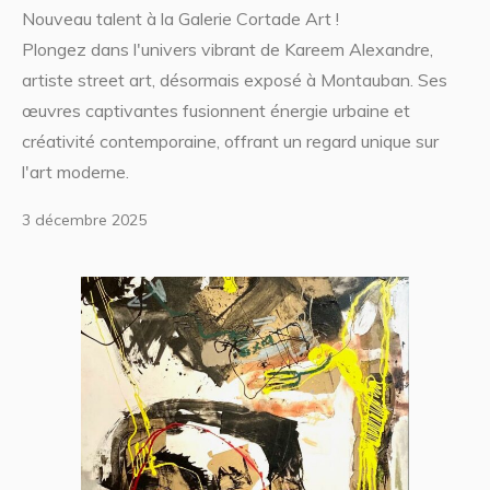
Nouveau talent à la Galerie Cortade Art !
Plongez dans l'univers vibrant de Kareem Alexandre,
artiste street art, désormais exposé à Montauban. Ses
œuvres captivantes fusionnent énergie urbaine et
créativité contemporaine, offrant un regard unique sur
l'art moderne.
3 décembre 2025