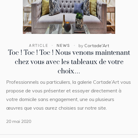
ARTICLE
NEWS
by
Cortade'Art
Toc ! Toc ! Toc ! Nous venons maintenant
chez vous avec les tableaux de votre
choix…
Professionnels ou particuliers, la galerie Cortade’Art vous
propose de vous présenter et essayer directement à
votre domicile sans engagement, une ou plusieurs
œuvres que vous aurez choisies sur notre site.
20 mai 2020