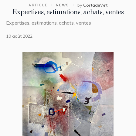
ARTICLE
NEWS
by
Cortade'Art
Expertises, estimations, achats, ventes
Expertises, estimations, achats, ventes
10 août 2022