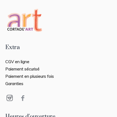
Extra
CGV en ligne
Paiement sécurisé
Paiement en plusieurs fois
Garanties
Heures d’ouverture