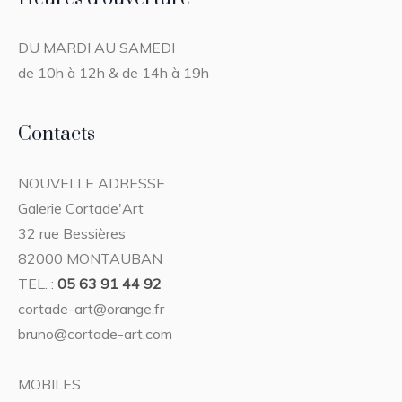
DU MARDI AU SAMEDI
de 10h à 12h & de 14h à 19h
Contacts
NOUVELLE ADRESSE
Galerie Cortade'Art
32 rue Bessières
82000 MONTAUBAN
TEL. :
05 63 91 44 92
cortade-art@orange.fr
bruno@cortade-art.com
MOBILES