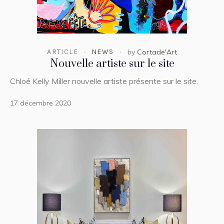
ARTICLE
NEWS
by
Cortade'Art
Nouvelle artiste sur le site
Chloé Kelly Miller nouvelle artiste présente sur le site.
17 décembre 2020