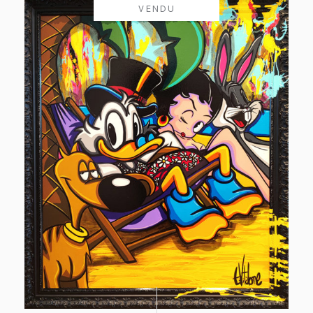
VENDU