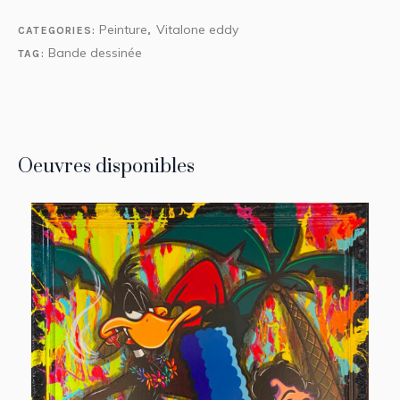
Peinture
Vitalone eddy
CATEGORIES:
,
Bande dessinée
TAG:
Oeuvres disponibles