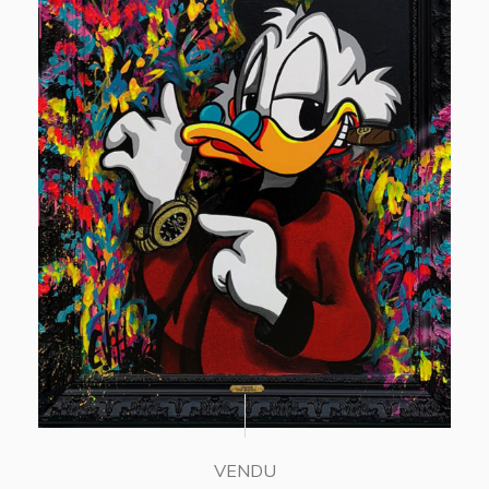
VENDU