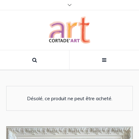
Désolé, ce produit ne peut être acheté.