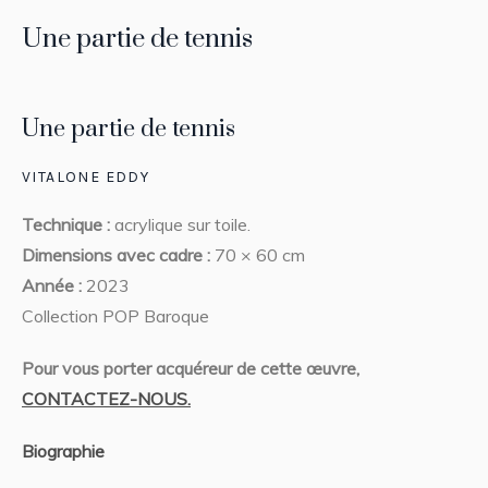
Une partie de tennis
Une partie de tennis
VITALONE EDDY
Technique :
acrylique sur toile.
Dimensions avec cadre :
70 × 60 cm
Année :
2023
Collection POP Baroque
Pour vous porter acquéreur de cette œuvre,
CONTACTEZ-NOUS.
Biographie