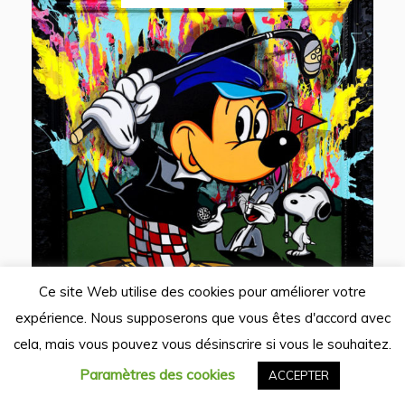
Ce site Web utilise des cookies pour améliorer votre
expérience. Nous supposerons que vous êtes d'accord avec
cela, mais vous pouvez vous désinscrire si vous le souhaitez.
Paramètres des cookies
ACCEPTER