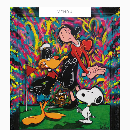
VENDU