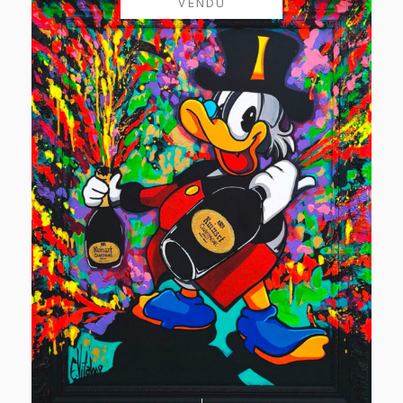
VENDU